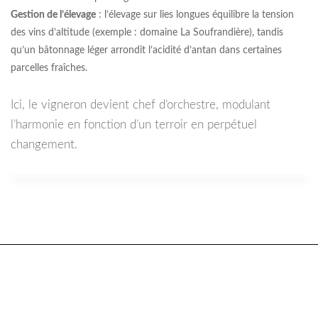
Gestion de l’élevage
: l’élevage sur lies longues équilibre la tension
des vins d’altitude (exemple : domaine La Soufrandière), tandis
qu’un bâtonnage léger arrondit l’acidité d’antan dans certaines
parcelles fraîches.
Ici, le vigneron devient chef d’orchestre, modulant
l’harmonie en fonction d’un terroir en perpétuel
changement.