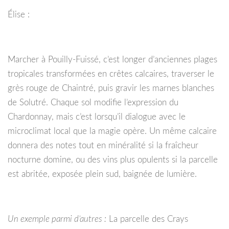
Élise :
Marcher à Pouilly-Fuissé, c’est longer d’anciennes plages
tropicales transformées en crêtes calcaires, traverser le
grès rouge de Chaintré, puis gravir les marnes blanches
de Solutré. Chaque sol modifie l’expression du
Chardonnay, mais c’est lorsqu’il dialogue avec le
microclimat local que la magie opère. Un même calcaire
donnera des notes tout en minéralité si la fraîcheur
nocturne domine, ou des vins plus opulents si la parcelle
est abritée, exposée plein sud, baignée de lumière.
Un exemple parmi d’autres :
La parcelle des Crays