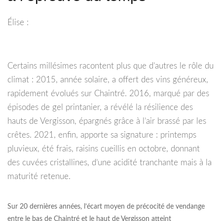
Élise :
Certains millésimes racontent plus que d’autres le rôle du
climat : 2015, année solaire, a offert des vins généreux,
rapidement évolués sur Chaintré. 2016, marqué par des
épisodes de gel printanier, a révélé la résilience des
hauts de Vergisson, épargnés grâce à l’air brassé par les
crêtes. 2021, enfin, apporte sa signature : printemps
pluvieux, été frais, raisins cueillis en octobre, donnant
des cuvées cristallines, d’une acidité tranchante mais à la
maturité retenue.
Sur 20 dernières années, l’écart moyen de précocité de vendange
entre le bas de Chaintré et le haut de Vergisson atteint