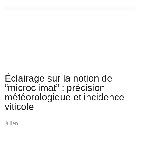
Éclairage sur la notion de
“microclimat” : précision
météorologique et incidence
viticole
Julien :