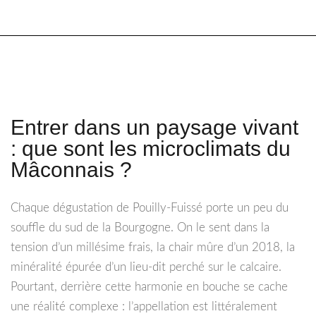
Entrer dans un paysage vivant
: que sont les microclimats du
Mâconnais ?
Chaque dégustation de Pouilly-Fuissé porte un peu du
souffle du sud de la Bourgogne. On le sent dans la
tension d’un millésime frais, la chair mûre d’un 2018, la
minéralité épurée d’un lieu-dit perché sur le calcaire.
Pourtant, derrière cette harmonie en bouche se cache
une réalité complexe : l’appellation est littéralement