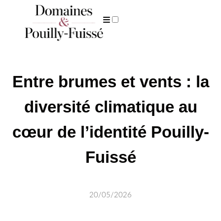
ARCHIVES
Entre brumes et vents : la
diversité climatique au
cœur de l’identité Pouilly-
Fuissé
20/05/2026