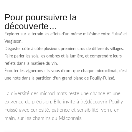
Pour poursuivre la
découverte…
Explorer sur le terrain les effets d’un même millésime entre Fuissé et
Vergisson.
Déguster côte à côte plusieurs premiers crus de différents villages.
Faire parler les sols, les ombres et la lumière, et comprendre leurs
reflets dans la matière du vin.
Écouter les vignerons : ils vous diront que chaque microclimat, c’est
une note dans la partition d’un grand blanc de Pouilly-Fuissé.
La diversité des microclimats reste une chance et une
exigence de précision. Elle invite à (re)découvrir Pouilly-
Fuissé avec curiosité, patience et sensibilité, verre en
main, sur les chemins du Mâconnais.