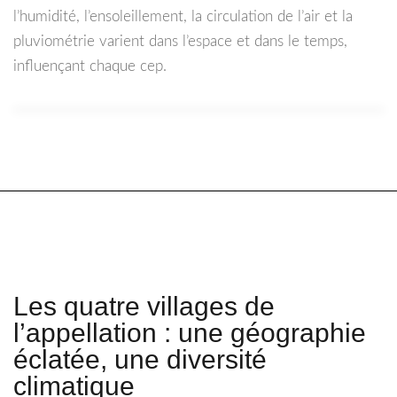
l’humidité, l’ensoleillement, la circulation de l’air et la
pluviométrie varient dans l’espace et dans le temps,
influençant chaque cep.
Les quatre villages de
l’appellation : une géographie
éclatée, une diversité
climatique