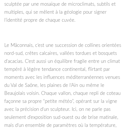
sculptée par une mosaïque de microclimats, subtils et
multiples, qui se mêlent à la géologie pour signer
l’identité propre de chaque cuvée.
Le Mâconnais, c’est une succession de collines orientées
nord-sud, crêtes calcaires, vallées tordues et bosquets
d’acacias. C’est aussi un équilibre fragile entre un climat
tempéré à légère tendance continental, flirtant par
moments avec les influences méditerranéennes venues
du Val de Saône, les plaines de l’Ain ou même le
Beaujolais voisin. Chaque vallon, chaque repli de coteau
façonne sa propre “petite météo”, opérant sur la vigne
avec la précision d’un sculpteur. Ici, on ne parle pas
seulement d’exposition sud-ouest ou de brise matinale,
mais d’un ensemble de paramètres où la température,