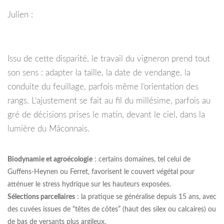
Julien :
Issu de cette disparité, le travail du vigneron prend tout
son sens : adapter la taille, la date de vendange, la
conduite du feuillage, parfois même l’orientation des
rangs. L’ajustement se fait au fil du millésime, parfois au
gré de décisions prises le matin, devant le ciel, dans la
lumière du Mâconnais.
Biodynamie et agroécologie
: certains domaines, tel celui de
Guffens-Heynen ou Ferret, favorisent le couvert végétal pour
atténuer le stress hydrique sur les hauteurs exposées.
Sélections parcellaires
: la pratique se généralise depuis 15 ans, avec
des cuvées issues de “têtes de côtes” (haut des silex ou calcaires) ou
de bas de versants plus argileux.