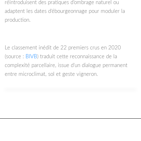
réintroduisent des pratiques d’ombrage naturel ou
adaptent les dates d’ébourgeonnage pour moduler la
production.
Le classement inédit de 22 premiers crus en 2020
(source :
BIVB
) traduit cette reconnaissance de la
complexité parcellaire, issue d’un dialogue permanent
entre microclimat, sol et geste vigneron.