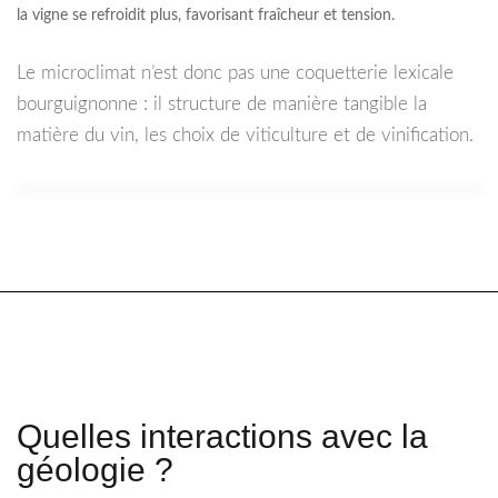
la vigne se refroidit plus, favorisant fraîcheur et tension.
Le microclimat n’est donc pas une coquetterie lexicale
bourguignonne : il structure de manière tangible la
matière du vin, les choix de viticulture et de vinification.
Quelles interactions avec la
géologie ?