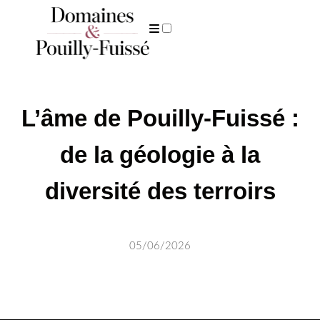
ARCHIVES
L’âme de Pouilly-Fuissé :
de la géologie à la
diversité des terroirs
05/06/2026