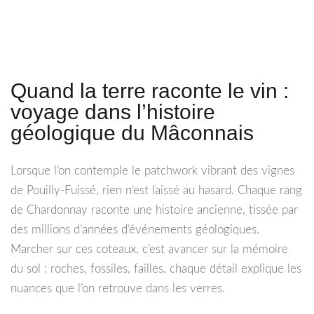
Quand la terre raconte le vin :
voyage dans l’histoire
géologique du Mâconnais
Lorsque l’on contemple le patchwork vibrant des vignes
de Pouilly-Fuissé, rien n’est laissé au hasard. Chaque rang
de Chardonnay raconte une histoire ancienne, tissée par
des millions d’années d’événements géologiques.
Marcher sur ces coteaux, c’est avancer sur la mémoire
du sol : roches, fossiles, failles, chaque détail explique les
nuances que l’on retrouve dans les verres.