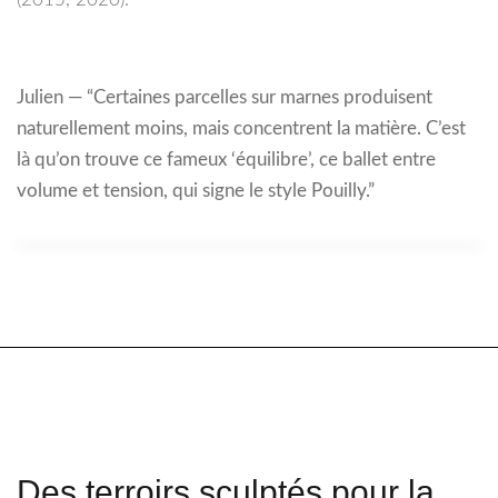
Julien — “Certaines parcelles sur marnes produisent
naturellement moins, mais concentrent la matière. C’est
là qu’on trouve ce fameux ‘équilibre’, ce ballet entre
volume et tension, qui signe le style Pouilly.”
Des terroirs sculptés pour la