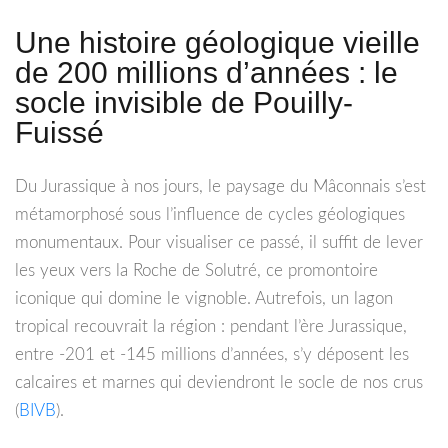
Une histoire géologique vieille
de 200 millions d’années : le
socle invisible de Pouilly-
Fuissé
Du Jurassique à nos jours, le paysage du Mâconnais s’est
métamorphosé sous l’influence de cycles géologiques
monumentaux. Pour visualiser ce passé, il suffit de lever
les yeux vers la Roche de Solutré, ce promontoire
iconique qui domine le vignoble. Autrefois, un lagon
tropical recouvrait la région : pendant l’ère Jurassique,
entre -201 et -145 millions d’années, s’y déposent les
calcaires et marnes qui deviendront le socle de nos crus
(
BIVB
).