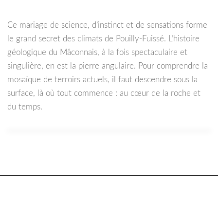
Ce mariage de science, d’instinct et de sensations forme
le grand secret des climats de Pouilly-Fuissé. L’histoire
géologique du Mâconnais, à la fois spectaculaire et
singulière, en est la pierre angulaire. Pour comprendre la
mosaïque de terroirs actuels, il faut descendre sous la
surface, là où tout commence : au cœur de la roche et
du temps.