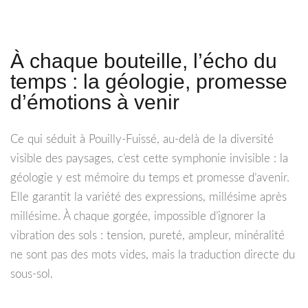
À chaque bouteille, l’écho du
temps : la géologie, promesse
d’émotions à venir
Ce qui séduit à Pouilly-Fuissé, au-delà de la diversité
visible des paysages, c’est cette symphonie invisible : la
géologie y est mémoire du temps et promesse d’avenir.
Elle garantit la variété des expressions, millésime après
millésime. À chaque gorgée, impossible d’ignorer la
vibration des sols : tension, pureté, ampleur, minéralité
ne sont pas des mots vides, mais la traduction directe du
sous-sol.