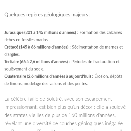
Quelques repères géologiques majeurs :
Jurassique (201 à 145 millions d’années)
: Formation des calcaires
riches en fossiles marins.
Crétacé (145 à 66 millions d’années)
: Sédimentation de marnes et
d’argiles.
Tertiaire (66 à 2,6 millions d’années)
: Périodes de fracturation et
soulèvement du socle.
Quaternaire (2,6 millions d’années à aujourd’hui)
: Érosion, dépôts
de limons, modelage des vallons et des pentes.
La célèbre faille de Solutré, avec son escarpement
impressionnant, est bien plus qu’un décor : elle a soulevé
des strates vieilles de plus de 160 millions d’années,
révélant une diversité de couches géologiques inégalée