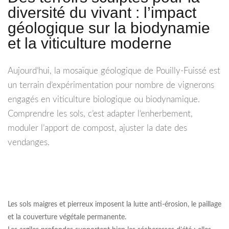
diversité du vivant : l’impact
géologique sur la biodynamie
et la viticulture moderne
Aujourd’hui, la mosaïque géologique de Pouilly-Fuissé est
un terrain d’expérimentation pour nombre de vignerons
engagés en viticulture biologique ou biodynamique.
Comprendre les sols, c’est adapter l’enherbement,
moduler l’apport de compost, ajuster la date des
vendanges.
Les sols maigres et pierreux imposent la lutte anti-érosion, le paillage
et la couverture végétale permanente.