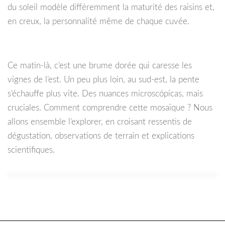
du soleil modèle différemment la maturité des raisins et,
en creux, la personnalité même de chaque cuvée.
Ce matin-là, c’est une brume dorée qui caresse les
vignes de l’est. Un peu plus loin, au sud-est, la pente
s’échauffe plus vite. Des nuances microscópicas, mais
cruciales. Comment comprendre cette mosaïque ? Nous
allons ensemble l’explorer, en croisant ressentis de
dégustation, observations de terrain et explications
scientifiques.