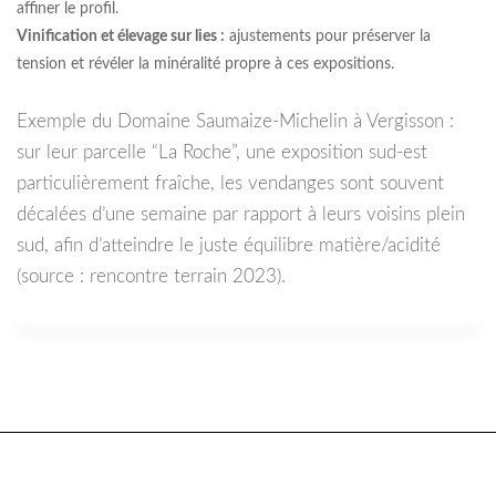
affiner le profil.
Vinification et élevage sur lies :
ajustements pour préserver la
tension et révéler la minéralité propre à ces expositions.
Exemple du Domaine Saumaize-Michelin à Vergisson :
sur leur parcelle “La Roche”, une exposition sud-est
particulièrement fraîche, les vendanges sont souvent
décalées d’une semaine par rapport à leurs voisins plein
sud, afin d’atteindre le juste équilibre matière/acidité
(source : rencontre terrain 2023).