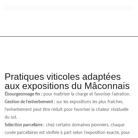
Pratiques viticoles adaptées
aux expositions du Mâconnais
Ébourgeonnage fin :
pour maîtriser la charge et favoriser l’aération.
Gestion de l’enherbement :
sur les expositions les plus fraîches,
l’enherbement peut être réduit pour favoriser la chaleur résiduelle
du sol.
Sélection parcellaire :
chez certains domaines pionniers, chaque
cuvée parcellaires est vinifiée à part selon l’exposition exacte, pour