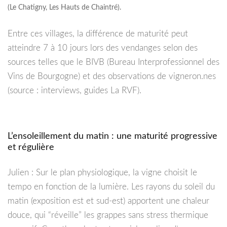
(Le Chatigny, Les Hauts de Chaintré).
Entre ces villages, la différence de maturité peut
atteindre 7 à 10 jours lors des vendanges selon des
sources telles que le BIVB (Bureau Interprofessionnel des
Vins de Bourgogne) et des observations de vigneron.nes
(source : interviews, guides La RVF).
L’ensoleillement du matin : une maturité progressive
et régulière
Julien : Sur le plan physiologique, la vigne choisit le
tempo en fonction de la lumière. Les rayons du soleil du
matin (exposition est et sud-est) apportent une chaleur
douce, qui “réveille” les grappes sans stress thermique