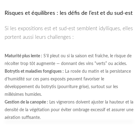
Risques et équilibres : les défis de l’est et du sud-est
Si les expositions est et sud-est semblent idylliques, elles
portent aussi leurs challenges :
Maturité plus lente :
S’il pleut ou si la saison est fraîche, le risque de
récolter trop tôt augmente — donnant des vins “verts” ou acides.
Botrytis et maladies fongiques :
La rosée du matin et la persistance
d’humidité sur ces pans exposés peuvent favoriser le
développement du botrytis (pourriture grise), surtout sur les
millésimes humides.
Gestion de la canopée :
Les vignerons doivent ajuster la hauteur et la
densité de la végétation pour éviter ombrage excessif et assurer une
aération suffisante.