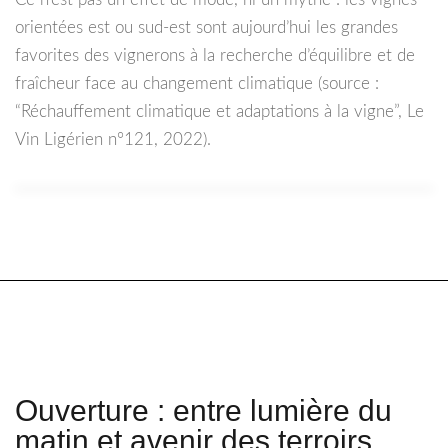
orientées est ou sud-est sont aujourd’hui les grandes
favorites des vignerons à la recherche d’équilibre et de
fraîcheur face au changement climatique (source :
“Réchauffement climatique et adaptations à la vigne”, Le
Vin Ligérien n°121, 2022).
Ouverture : entre lumière du
matin et avenir des terroirs