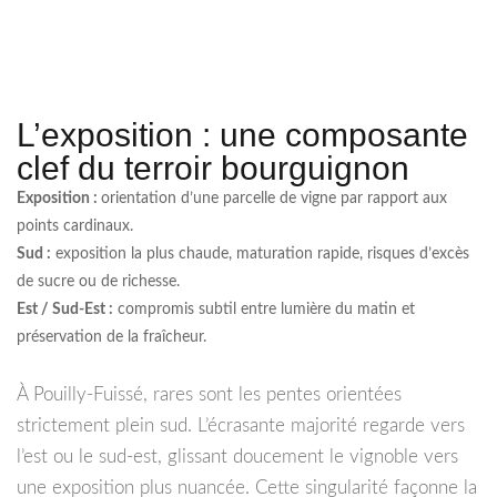
L’exposition : une composante
clef du terroir bourguignon
Exposition :
orientation d’une parcelle de vigne par rapport aux
points cardinaux.
Sud :
exposition la plus chaude, maturation rapide, risques d’excès
de sucre ou de richesse.
Est / Sud-Est :
compromis subtil entre lumière du matin et
préservation de la fraîcheur.
À Pouilly-Fuissé, rares sont les pentes orientées
strictement plein sud. L’écrasante majorité regarde vers
l’est ou le sud-est, glissant doucement le vignoble vers
une exposition plus nuancée. Cette singularité façonne la