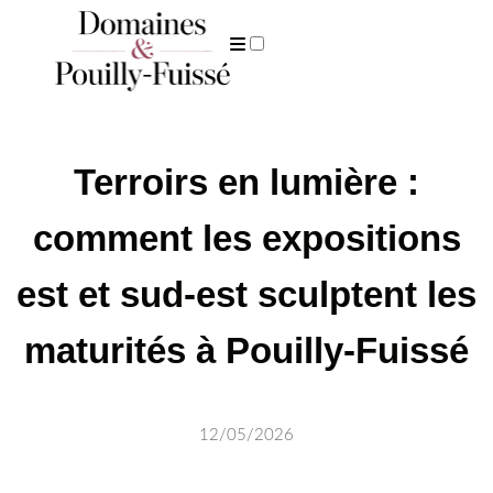
ARCHIVES
Terroirs en lumière :
comment les expositions
est et sud-est sculptent les
maturités à Pouilly-Fuissé
12/05/2026