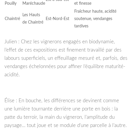
Pouilly
Maréchaude
et finesse
Fraîcheur haute, acidité
Les Hauts
Chaintré
Est-Nord-Est
soutenue, vendanges
de Chaintré
tardives
Julien : Chez les vignerons engagés en biodynamie,
l’effet de ces expositions est finement travaillé par des
labours superficiels, un effeuillage mesuré et, parfois, des
vendanges échelonnées pour affiner l’équilibre maturité-
acidité.
Élise : En bouche, les différences se devinent comme
une lumière tournante derrière une porte en bois : la
patte du terroir, la main du vigneron, l’amplitude du
paysage… tout joue et se module d’une parcelle à l’autre.