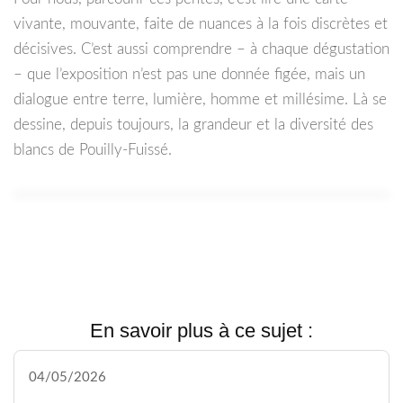
vivante, mouvante, faite de nuances à la fois discrètes et
décisives. C’est aussi comprendre – à chaque dégustation
– que l’exposition n’est pas une donnée figée, mais un
dialogue entre terre, lumière, homme et millésime. Là se
dessine, depuis toujours, la grandeur et la diversité des
blancs de Pouilly-Fuissé.
En savoir plus à ce sujet :
04/05/2026