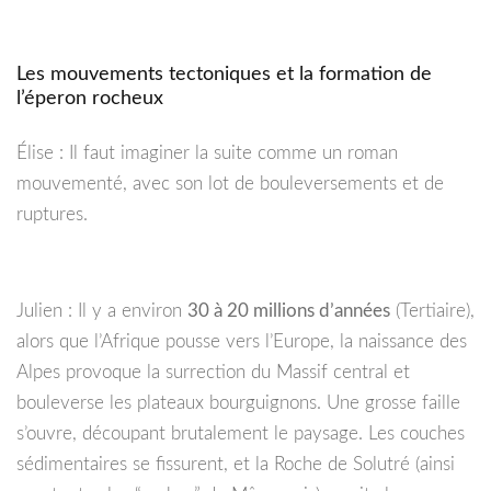
Les mouvements tectoniques et la formation de
l’éperon rocheux
Élise : Il faut imaginer la suite comme un roman
mouvementé, avec son lot de bouleversements et de
ruptures.
Julien : Il y a environ
30 à 20 millions d’années
(Tertiaire),
alors que l’Afrique pousse vers l’Europe, la naissance des
Alpes provoque la surrection du Massif central et
bouleverse les plateaux bourguignons. Une grosse faille
s’ouvre, découpant brutalement le paysage. Les couches
sédimentaires se fissurent, et la Roche de Solutré (ainsi