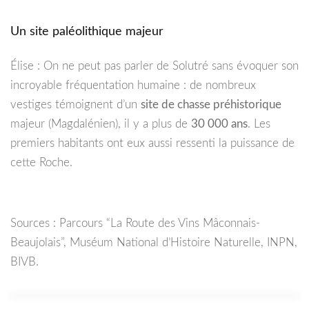
Un site paléolithique majeur
Élise : On ne peut pas parler de Solutré sans évoquer son
incroyable fréquentation humaine : de nombreux
vestiges témoignent d’un
site de chasse préhistorique
majeur (Magdalénien), il y a plus de
30 000 ans
. Les
premiers habitants ont eux aussi ressenti la puissance de
cette Roche.
Sources : Parcours “La Route des Vins Mâconnais-
Beaujolais”, Muséum National d’Histoire Naturelle, INPN,
BIVB.