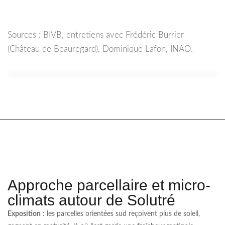
Sources : BIVB, entretiens avec Frédéric Burrier
(Château de Beauregard), Dominique Lafon, INAO.
Approche parcellaire et micro-
climats autour de Solutré
Exposition
: les parcelles orientées sud reçoivent plus de soleil,