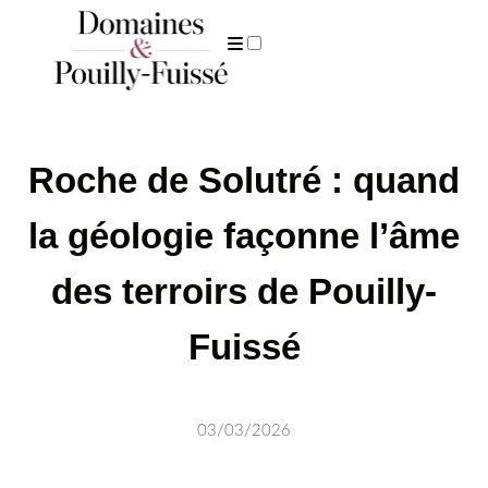
ARCHIVES
Roche de Solutré : quand
la géologie façonne l’âme
des terroirs de Pouilly-
Fuissé
03/03/2026