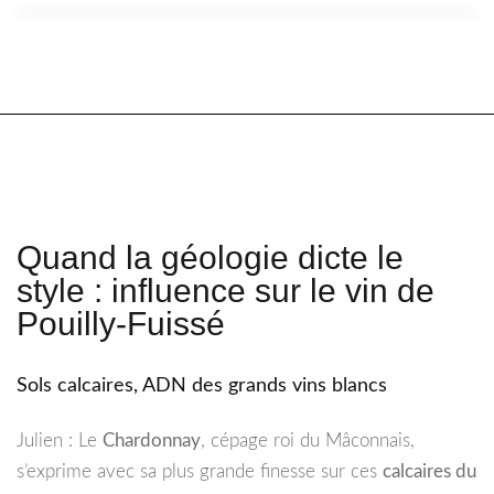
Quand la géologie dicte le
style : influence sur le vin de
Pouilly-Fuissé
Sols calcaires, ADN des grands vins blancs
Julien : Le
Chardonnay
, cépage roi du Mâconnais,
s’exprime avec sa plus grande finesse sur ces
calcaires du