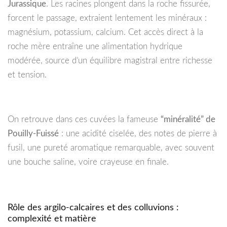
Jurassique
. Les racines plongent dans la roche fissurée,
forcent le passage, extraient lentement les minéraux :
magnésium, potassium, calcium. Cet accès direct à la
roche mère entraîne une alimentation hydrique
modérée, source d’un équilibre magistral entre richesse
et tension.
On retrouve dans ces cuvées la fameuse
“minéralité” de
Pouilly-Fuissé
: une acidité ciselée, des notes de pierre à
fusil, une pureté aromatique remarquable, avec souvent
une bouche saline, voire crayeuse en finale.
Rôle des argilo-calcaires et des colluvions :
complexité et matière