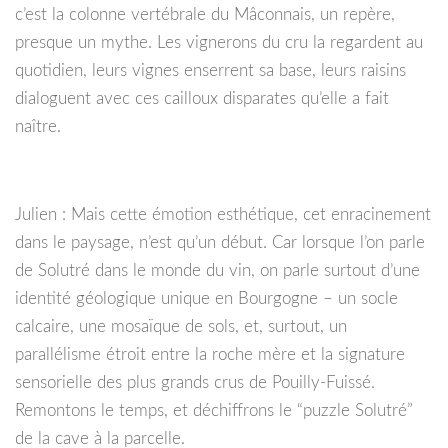
c’est la colonne vertébrale du Mâconnais, un repère,
presque un mythe. Les vignerons du cru la regardent au
quotidien, leurs vignes enserrent sa base, leurs raisins
dialoguent avec ces cailloux disparates qu’elle a fait
naître.
Julien : Mais cette émotion esthétique, cet enracinement
dans le paysage, n’est qu’un début. Car lorsque l’on parle
de Solutré dans le monde du vin, on parle surtout d’une
identité géologique unique en Bourgogne – un socle
calcaire, une mosaïque de sols, et, surtout, un
parallélisme étroit entre la roche mère et la signature
sensorielle des plus grands crus de Pouilly-Fuissé.
Remontons le temps, et déchiffrons le “puzzle Solutré”
de la cave à la parcelle.