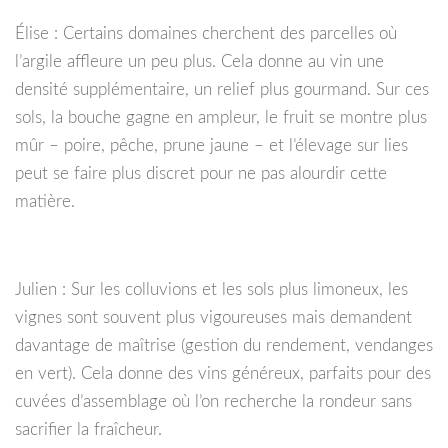
Élise : Certains domaines cherchent des parcelles où
l’argile affleure un peu plus. Cela donne au vin une
densité supplémentaire, un relief plus gourmand. Sur ces
sols, la bouche gagne en ampleur, le fruit se montre plus
mûr – poire, pêche, prune jaune – et l’élevage sur lies
peut se faire plus discret pour ne pas alourdir cette
matière.
Julien : Sur les colluvions et les sols plus limoneux, les
vignes sont souvent plus vigoureuses mais demandent
davantage de maîtrise (gestion du rendement, vendanges
en vert). Cela donne des vins généreux, parfaits pour des
cuvées d’assemblage où l’on recherche la rondeur sans
sacrifier la fraîcheur.