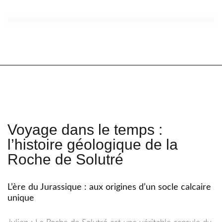
Voyage dans le temps :
l’histoire géologique de la
Roche de Solutré
L’ère du Jurassique : aux origines d’un socle calcaire
unique