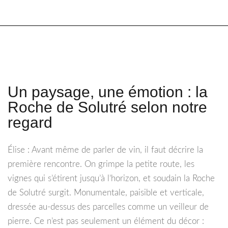
Un paysage, une émotion : la
Roche de Solutré selon notre
regard
Élise : Avant même de parler de vin, il faut décrire la
première rencontre. On grimpe la petite route, les
vignes qui s’étirent jusqu’à l’horizon, et soudain la Roche
de Solutré surgit. Monumentale, paisible et verticale,
dressée au-dessus des parcelles comme un veilleur de
pierre. Ce n’est pas seulement un élément du décor :